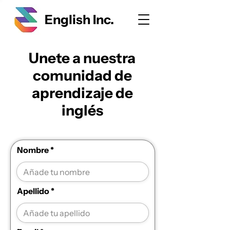
English Inc.
Unete a nuestra
comunidad de
aprendizaje de
inglés
Nombre
Apellido