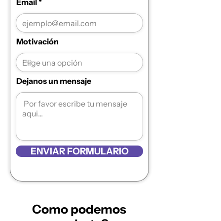
Email
Motivación
Dejanos un mensaje
ENVIAR FORMULARIO
Como podemos