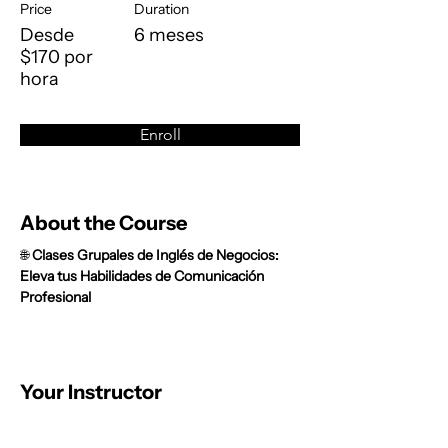
Price
Duration
Desde
6 meses
$170 por
hora
Enroll
About the Course
🌐 
Clases Grupales de Inglés de Negocios: 
Eleva tus Habilidades de Comunicación 
Profesional
Your Instructor